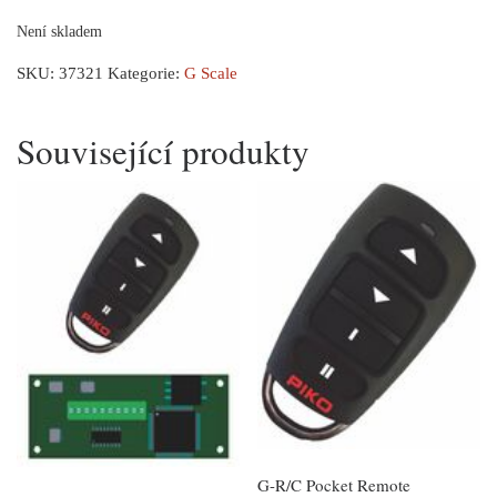
Není skladem
SKU:
37321
Kategorie:
G Scale
Související produkty
G-R/C Pocket Remote