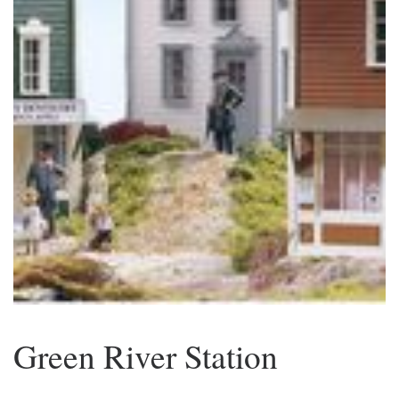
Green River Station