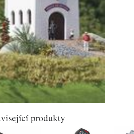
visející produkty